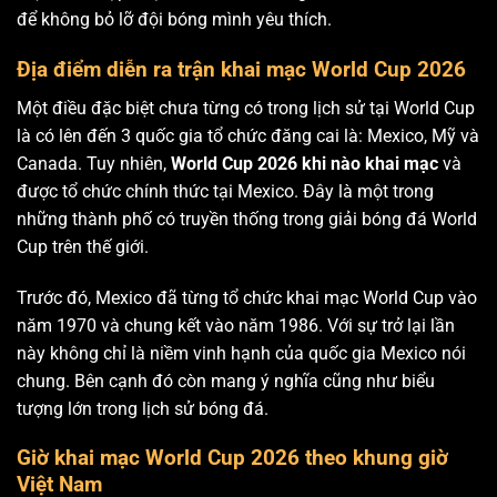
để không bỏ lỡ đội bóng mình yêu thích.
Địa điểm diễn ra trận khai mạc World Cup 2026
Một điều đặc biệt chưa từng có trong lịch sử tại World Cup
là có lên đến 3 quốc gia tổ chức đăng cai là: Mexico, Mỹ và
Canada. Tuy nhiên,
World Cup 2026 khi nào khai mạc
và
được tổ chức chính thức tại Mexico. Đây là một trong
những thành phố có truyền thống trong giải bóng đá World
Cup trên thế giới.
Trước đó, Mexico đã từng tổ chức khai mạc World Cup vào
năm 1970 và chung kết vào năm 1986. Với sự trở lại lần
này không chỉ là niềm vinh hạnh của quốc gia Mexico nói
chung. Bên cạnh đó còn mang ý nghĩa cũng như biểu
tượng lớn trong lịch sử bóng đá.
Giờ khai mạc World Cup 2026 theo khung giờ
Việt Nam