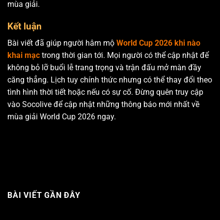
mùa giải.
Kết luận
Bài viết đã giúp người hâm mộ
World Cup 2026 khi nào
khai mạc
trong thời gian tới. Mọi người có thể cập nhật để
không bỏ lỡ buổi lễ trang trọng và trận đấu mở màn đầy
căng thẳng. Lịch tuy chính thức nhưng có thể thay đổi theo
tình hình thời tiết hoặc nếu có sự cố. Đừng quên truy cập
vào Socolive để cập nhật những thông báo mới nhất về
mùa giải World Cup 2026 ngay.
BÀI VIẾT GẦN ĐÂY