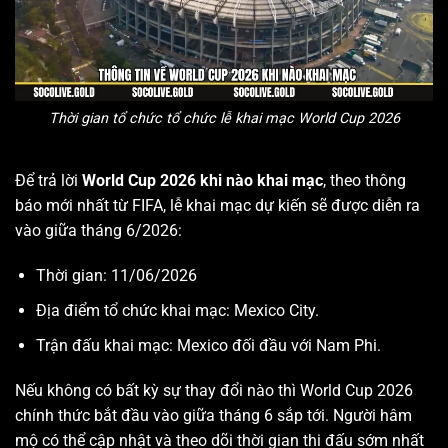
Thời gian tổ chức tổ chức lễ khai mạc World Cup 2026
Để
trả lời
World Cup 2026 khi nào khai mạc
, theo thông
báo mới nhất từ FIFA, lễ khai mạc dự kiến sẽ được diễn ra
vào giữa tháng 6/2026:
Thời gian: 11/06/2026
Địa điểm tổ chức khai mạc: Mexico City.
Trận đấu khai mạc: Mexico đối đầu với Nam Phi.
Nếu không có bất kỳ sự thay đổi nào thì World Cup 2026
chính thức bắt đầu vào giữa tháng 6 sắp tới. Người hâm
mộ có thể cập nhật và theo dõi thời gian thi đấu sớm nhất