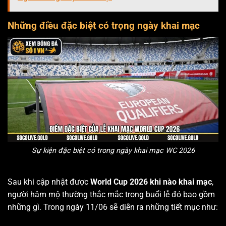
Những điều đặc biệt có trọng ngày khai mạc
Sự kiện đặc biệt có trong ngày khai mạc WC 2026
Sau khi cập nhật được
World Cup 2026 khi nào khai mạc
,
người hâm mộ thường thắc mắc trong buổi lễ đó bao gồm
những gì. Trong ngày 11/06 sẽ diễn ra những tiết mục như: