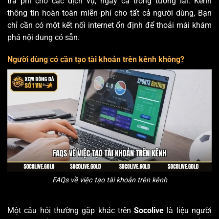
trả phí cho các dịch vụ, ngay cả trong tương lai. Kênh
thông tin hoàn toàn miễn phí cho tất cả người dùng, Bạn
chỉ cần có một kết nối internet ổn định để thoải mái khám
phá nội dung có sẵn.
Người dùng có cần tạo tài khoản trên kênh không?
FAQs về việc tạo tài khoản trên kênh
Một câu hỏi thường gặp khác trên
Socolive
là liệu người