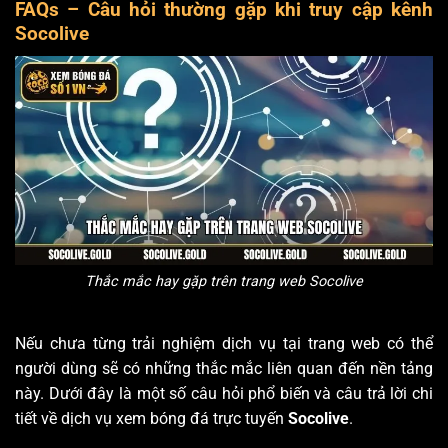
FAQs – Câu hỏi thường gặp khi truy cập kênh
Socolive
Thắc mắc hay gặp trên trang web Socolive
Nếu chưa từng trải nghiệm dịch vụ tại trang web có thể
người dùng sẽ có những thắc mắc liên quan đến nền tảng
này. Dưới đây là một số câu hỏi phổ biến và câu trả lời chi
tiết về dịch vụ xem bóng đá trực tuyến
Socolive
.