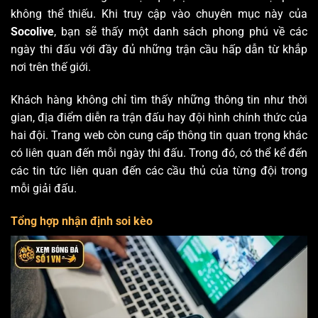
không thể thiếu. Khi truy cập vào chuyên mục này của
Socolive
, bạn sẽ thấy một danh sách phong phú về các
ngày thi đấu với đầy đủ những trận cầu hấp dẫn từ khắp
nơi trên thế giới.
Khách hàng không chỉ tìm thấy những thông tin như thời
gian, địa điểm diễn ra trận đấu hay đội hình chính thức của
hai đội. Trang web còn cung cấp thông tin quan trọng khác
có liên quan đến mỗi ngày thi đấu. Trong đó, có thể kể đến
các tin tức liên quan đến các cầu thủ của từng đội trong
mỗi giải đấu.
Tổng hợp nhận định soi kèo