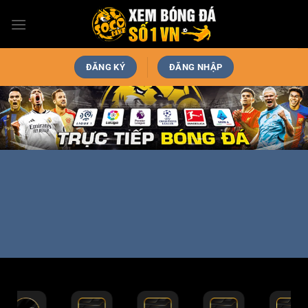
Bỏ
qua
nội
dung
ĐĂNG KÝ
ĐĂNG NHẬP