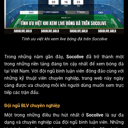
Tính ưu việt khi xem live bóng đá trên Socolive
Trong những năm gần đây,
Socolive
đã trở thành một
trong những nền tảng đáng tin cậy nhất để xem bóng đá
tại Việt Nam. Với đội ngũ bình luận viên đông đảo cùng với
những kỹ thuật viên chuyên nghiệp, trang web này ngày
càng được ưa chuộng mỗi khi người dùng muốn xem trực
tiếp các trận đấu.
Đội ngũ BLV chuyên nghiệp
Một trong những điều thu hút nhất ở
Socolive
là sự đa
dạng và chuyên nghiệp của đội ngũ bình luận viên. Những