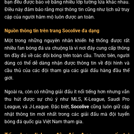
bạn đều được bảo vệ bằng nhiều lớp tường lửa khác nhau.
Điều này đảm bảo rằng mọi thông tin cũng như lịch sử truy
cập của người hâm mộ luôn được an toàn.
Nguồn thông tin trên trang Socolive đa dạng
Một trong những nguyên nhân khiến hệ thống được rất
nhiều fan bóng đá ưa chuộng là vì nơi đây cung cấp thông
tin đầy đủ về các đội bóng trên toàn cầu. Trước tiên, người
dùng có thể dễ dàng nhận được thông tin về đội hình và
cầu thủ của các đội tham gia các giải đấu hàng đầu thế
giới.
Ngoài ra, còn có những giải đấu ít nổi tiếng hơn nhưng vẫn
thu hút được sự chú ý như MLS, K-League, Saudi Pro
League, và J-League. Đặc biệt,
Socolive
cũng luôn giữ cập
nhật thông tin mới nhất trong các giải đấu mà đội tuyển
bóng đá quốc gia Việt Nam tham gia.