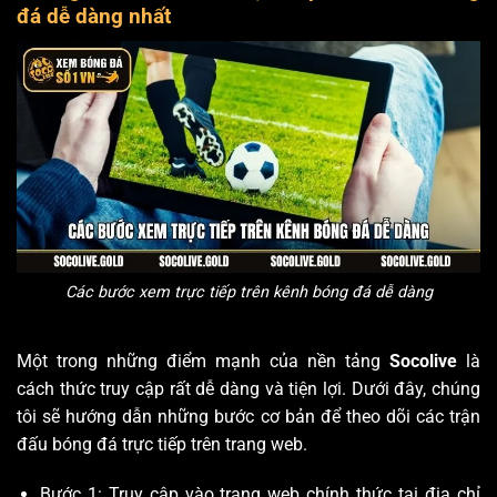
đá dễ dàng nhất
Các bước xem trực tiếp trên kênh bóng đá dễ dàng
Một trong những điểm mạnh của nền tảng
Socolive
là
cách thức truy cập rất dễ dàng và tiện lợi. Dưới đây, chúng
tôi sẽ hướng dẫn những bước cơ bản để theo dõi các trận
đấu bóng đá trực tiếp trên trang web.
Bước 1: Truy cập vào trang web chính thức tại địa chỉ