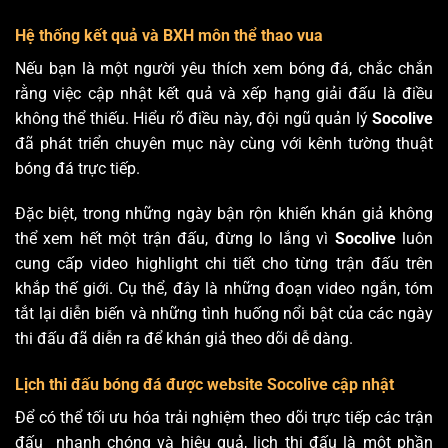
Hệ thống kết quả và BXH môn thể thao vua
Nếu bạn là một người yêu thích xem bóng đá, chắc chắn
rằng việc cập nhật kết quả và xếp hạng giải đấu là điều
không thể thiếu. Hiểu rõ điều này, đội ngũ quản lý
Socolive
đã phát triển chuyên mục này cùng với kênh tường thuật
bóng đá trực tiếp.
Đặc biệt, trong những ngày bận rộn khiến khán giả không
thể xem hết một trận đấu, đừng lo lắng vì
Socolive
luôn
cung cấp video highlight chi tiết cho từng trận đấu trên
khắp thế giới. Cụ thể, đây là những đoạn video ngắn, tóm
tắt lại diễn biến và những tình huống nổi bật của các ngày
thi đấu đã diễn ra để khán giả theo dõi dễ dàng.
Lịch thi đấu bóng đá được website Socolive cập nhật
Để có thể tối ưu hóa trải nghiệm theo dõi trực tiếp các trận
đấu nhanh chóng và hiệu quả, lịch thi đấu là một phần