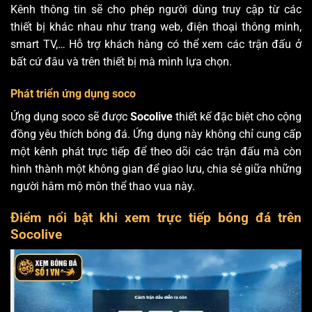
Kênh thông tin sẽ cho phép người dùng truy cập từ các
thiết bị khác nhau như trang web, điện thoại thông minh,
smart TV,… Hỗ trợ khách hàng có thể xem các trận đấu ở
bất cứ đâu và trên thiết bị mà mình lựa chọn.
Phát triển ứng dụng soco
Ứng dụng soco sẽ được
Socolive
thiết kế đặc biệt cho cộng
đồng yêu thích bóng đá. Ứng dụng này không chỉ cung cấp
một kênh phát trực tiếp để theo dõi các trận đấu mà còn
hình thành một không gian để giao lưu, chia sẻ giữa những
người hâm mộ môn thể thao vua này.
Điểm nổi bật khi xem trực tiếp bóng đá trên
Socolive