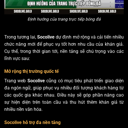
Định hướng của trang trực tiếp bóng đá
Trong tương lai,
Socolive
dự định mở rộng và cải tiến nhiều
chức năng mới để phục vụ tốt hơn nhu cầu của khán giả.
Cụ thể, trong thời gian tới, nền tảng sẽ chú trọng vào các
lĩnh vực sau:
Mở rộng thị trường quốc tế
Trang web
Socolive
cũng có mục tiêu phát triển giao diện
đa ngôn ngữ, giúp phục vụ nhiều đối tượng khách hàng từ
các quốc gia khác nhau. Điều này sẽ góp phần nâng cao
sự hiện diện trên toàn cầu và thu hút thêm khán giả từ
nhiều nền văn hóa.
Socolive hỗ trợ đa nền tảng