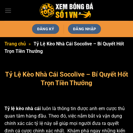
Bỏ
qua
nội
dung
ĐĂNG KÝ
ĐĂNG NHẬP
Trang chủ
»
Tỷ Lệ Kèo Nhà Cái Socolive – Bí Quyết Hốt
Trọn Tiền Thưởng
Tỷ Lệ Kèo Nhà Cái Socolive – Bí Quyết Hốt
Trọn Tiền Thưởng
Tỷ lệ kèo nhà cái
luôn là thông tin được anh em cược thủ
quan tâm hàng đầu. Theo đó, việc nắm bắt và vận dụng
chính xác các tỷ lệ này sẽ giúp mọi người đưa ra quyết
định cá cược chính xác nhất. Khám phá ngay những kiến