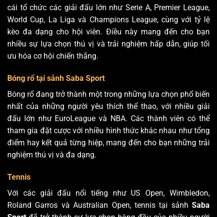
cái tổ chức các giải đấu lớn như Serie A, Premier League,
World Cup, La Liga và Champions League, cùng với tỷ lệ
kèo đa dạng cho hội viên. Điều này mang đến cho bạn
nhiều sự lựa chọn thú vị và trải nghiệm hấp dẫn, giúp tối
ưu hóa cơ hội chiến thắng.
Bóng rổ tại sảnh Saba Sport
Bóng rổ đang trở thành một trong những lựa chọn phổ biến
nhất của những người yêu thích thể thao, với nhiều giải
đấu lớn như EuroLeague và NBA. Các thành viên có thể
tham gia đặt cược với nhiều hình thức khác nhau như tổng
điểm hay kết quả từng hiệp, mang đến cho bạn những trải
nghiệm thú vị và đa dạng.
Tennis
Với các giải đấu nổi tiếng như US Open, Wimbledon,
Roland Garros và Australian Open, tennis tại sảnh
Saba