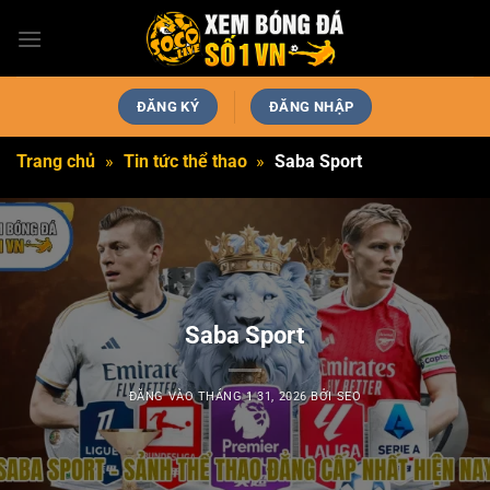
Bỏ
qua
nội
dung
ĐĂNG KÝ
ĐĂNG NHẬP
Trang chủ
»
Tin tức thể thao
»
Saba Sport
Saba Sport
ĐĂNG VÀO
THÁNG 1 31, 2026
BỞI
SEO