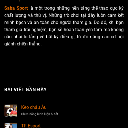
Saba Sport
là một trong những nền tảng thể thao cực kỳ
chất lượng và thú vị. Những trò chơi tại đây luôn cam kết
minh bạch và an toàn cho người tham gia. Do đó, khi bạn
tham gia trải nghiệm, bạn sẽ hoàn toàn yên tâm mà không
cần phải lo lắng về bất kỳ điều gì, từ đó nâng cao cơ hội
giành chiến thắng.
BÀI VIẾT GẦN ĐÂY
Kèo châu Âu
Chức năng bình luận bị tắt
ở
Kèo
châu
TF Esport