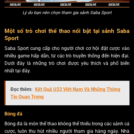
Lý do bạn nên chọn tham gia sảnh Saba Sport
Một số trò chơi thể thao nổi bật tại sảnh Saba
Sport
Saba Sport cung cấp cho người chơi cơ hội đặt cược vào
nhiều game hấp dẫn, từ các trò truyền thống đến hiện đại.
Dưới đây là những trò chơi được yêu thích và phổ biến
nhất tại đây.
Đọc thêm:
Kết Quả U23 Việt Nam Và Những Thông
Tin Quan Trọng
Bóng đá
Bóng đá là môn thể thao không thể thiếu trong các sảnh cá
cược, luôn thu hút nhiều người tham gia hàng ngày. Nhà