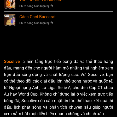
64
Chức năng bình luận bị tắt
ở
Số
Tool
Robot
Cách Chơi Baccarat
5.0
Chức năng bình luận bị tắt
ở
Baccarat
Cách
Chơi
Baccarat
Socolive
là nền tảng trực tiếp bóng đá và thể thao hàng
đầu, mang đến cho người hâm mộ những trải nghiệm xem
trận đấu sống động và chất lượng cao. Với Socolive, bạn
có thể theo dõi các giải đấu lớn nhỏ trong nước và quốc tế,
từ Ngoại hạng Anh, La Liga, Serie A, cho đến Cúp C1 châu
Âu hay World Cup. Không chỉ dừng lại ở việc xem trực tiếp
bóng đá, Socolive còn cập nhật tin tức thể thao, kết quả thi
đấu, lịch phát sóng và phân tích chuyên sâu giúp người
xem nắm bắt mọi diễn biến nhanh chóng và chính xác.