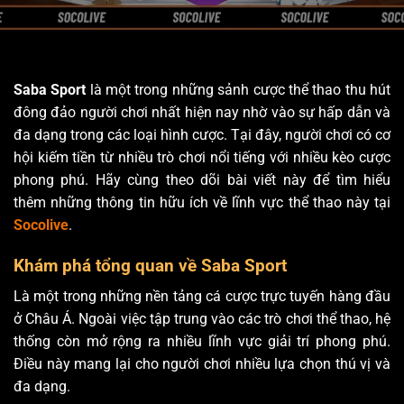
Saba Sport
là một trong những sảnh cược thể thao thu hút
đông đảo người chơi nhất hiện nay nhờ vào sự hấp dẫn và
đa dạng trong các loại hình cược. Tại đây, người chơi có cơ
hội kiếm tiền từ nhiều trò chơi nổi tiếng với nhiều kèo cược
phong phú. Hãy cùng theo dõi bài viết này để tìm hiểu
thêm những thông tin hữu ích về lĩnh vực thể thao này tại
Socolive
.
Khám phá tổng quan về Saba Sport
Là một trong những nền tảng cá cược trực tuyến hàng đầu
ở Châu Á. Ngoài việc tập trung vào các trò chơi thể thao, hệ
thống còn mở rộng ra nhiều lĩnh vực giải trí phong phú.
Điều này mang lại cho người chơi nhiều lựa chọn thú vị và
đa dạng.