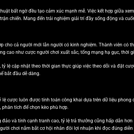
huật bất ngờ đều tạo cảm xúc mạnh mẽ. Việc kết hợp giữa xem 
rận chiến. Mang đến trải nghiệm giải trí đầy sống động và cuốn
ợp cho cả người mới lẫn người có kinh nghiệm. Thành viên có t
g cao như cược người chơi xuất sắc, tổng mạng hạ gục, thời gia
, tỷ lệ cập nhật theo thời gian thực giúp việc theo dõi và đặt cượ
hể bắt đầu dễ dàng.
ỷ lệ cược luôn được tính toán công khai dựa trên dữ liệu phong 
u, phân tích để chọn kèo phù hợp.
đảo và tính cạnh tranh cao, tỷ lệ trả thưởng cũng hấp dẫn hơn n
gười chơi nắm bắt cơ hội nhân đôi lợi nhuận khi đọc đúng diễn 