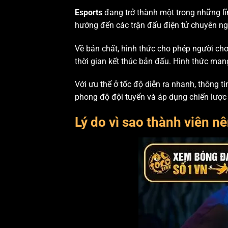
Esports
đang trở thành một trong những lĩnh
hướng đến các trận đấu điện tử chuyên ng
Về bản chất, hình thức cho phép người chơ
thời gian kết thúc bản đấu. Hình thức man
Với ưu thế ở tốc độ diễn ra nhanh, thông 
phong độ đội tuyển và áp dụng chiến lược đ
Lý do vì sao thành viên n