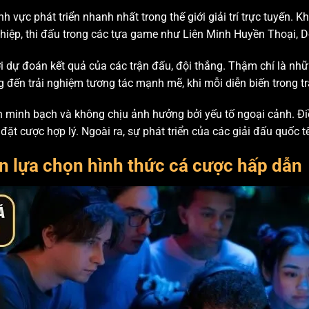
 vực phát triển nhanh nhất trong thế giới giải trí trực tuyến. K
hiệp, thi đấu trong các tựa game như Liên Minh Huyền Thoại, D
i dự đoán kết quả của các trận đấu, đội thắng. Thậm chí là nh
g đến trải nghiệm tương tác mạnh mẽ, khi mỗi diễn biến trong tr
tin minh bạch và không chịu ảnh hưởng bởi yếu tố ngoại cảnh. Đ
ặt cược hợp lý. Ngoài ra, sự phát triển của các giải đấu quốc t
ên lựa chọn hình thức cá cược hấp dẫn