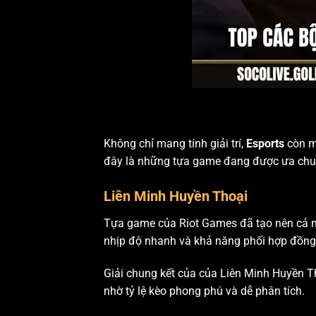
Không chỉ mang tính giải trí,
Esports
còn mở
đây là những tựa game đang được ưa chuộn
Liên Minh Huyền Thoại
Tựa game của Riot Games đã tạo nên cả một 
nhịp độ nhanh và khả năng phối hợp đồng đ
Giải chung kết của của Liên Minh Huyền Th
nhờ tỷ lệ kèo phong phú và dễ phân tích.