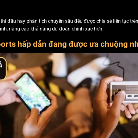
 thi đấu hay phân tích chuyên sâu đều được chia sẻ liên tục tr
hanh, nâng cao khả năng dự đoán chính xác hơn.
orts hấp dẫn đang được ưa chuộng n