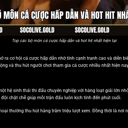
Top các bộ môn cá cược hấp dẫn và hot hit nhất hiện tại
 ra cơ hội cá cược hấp dẫn nhờ tính cạnh tranh cao và diễn bi
g và thu hút người chơi tham gia cá cược nhiều nhất hiện nay
hệ sinh thái thi đấu chuyên nghiệp với hàng loạt giải lớn nhỏ k
ội chặt chẽ giúp mỗi trận đấu luôn kịch tính đến phút cuối.
oại thường thu hút hàng trăm triệu lượt xem. Đồng thời là nơi