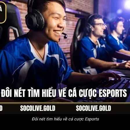
Đôi nét tìm hiểu về cá cược Esports