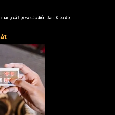
ên mạng xã hội và các diễn đàn. Điều đó
hất