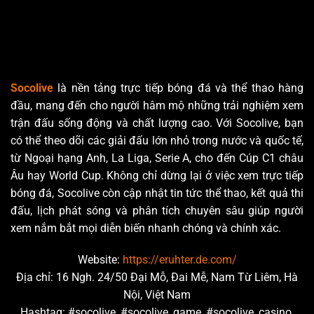
Socolive
là nền tảng trực tiếp bóng đá và thể thao hàng
đầu, mang đến cho người hâm mộ những trải nghiệm xem
trận đấu sống động và chất lượng cao. Với Socolive, bạn
có thể theo dõi các giải đấu lớn nhỏ trong nước và quốc tế,
từ Ngoại hạng Anh, La Liga, Serie A, cho đến Cúp C1 châu
Âu hay World Cup. Không chỉ dừng lại ở việc xem trực tiếp
bóng đá, Socolive còn cập nhật tin tức thể thao, kết quả thi
đấu, lịch phát sóng và phân tích chuyên sâu giúp người
xem nắm bắt mọi diễn biến nhanh chóng và chính xác.
Website:
https://eruhter.de.com/
Địa chỉ: 16 Ngh. 24/50 Đại Mỗ, Đai Mễ, Nam Từ Liêm, Hà
Nội, Việt Nam
Hashtag: #socolive, #socolive_game, #socolive_casino,