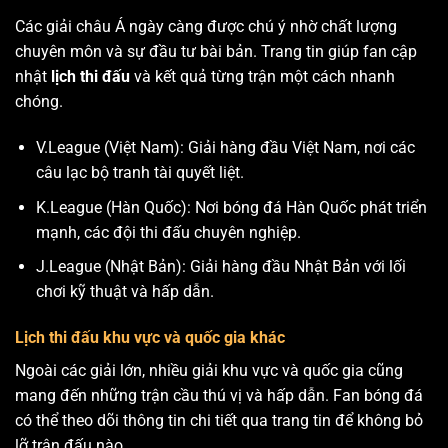
Các giải châu Á ngày càng được chú ý nhờ chất lượng
chuyên môn và sự đầu tư bài bản. Trang tin giúp fan cập
nhật
lịch thi đấu
và kết quả từng trận một cách nhanh
chóng.
V.League (Việt Nam): Giải hàng đầu Việt Nam, nơi các
câu lạc bộ tranh tài quyết liệt.
K.League (Hàn Quốc): Nơi bóng đá Hàn Quốc phát triển
mạnh, các đội thi đấu chuyên nghiệp.
J.League (Nhật Bản): Giải hàng đầu Nhật Bản với lối
chơi kỹ thuật và hấp dẫn.
Lịch thi đấu khu vực và quốc gia khác
Ngoài các giải lớn, nhiều giải khu vực và quốc gia cũng
mang đến những trận cầu thú vị và hấp dẫn. Fan bóng đá
có thể theo dõi thông tin chi tiết qua trang tin để không bỏ
lỡ trận đấu nào.