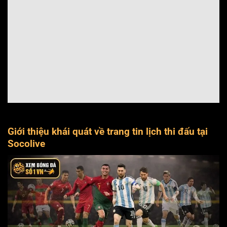
Giới thiệu khái quát về trang tin lịch thi đấu tại
Socolive