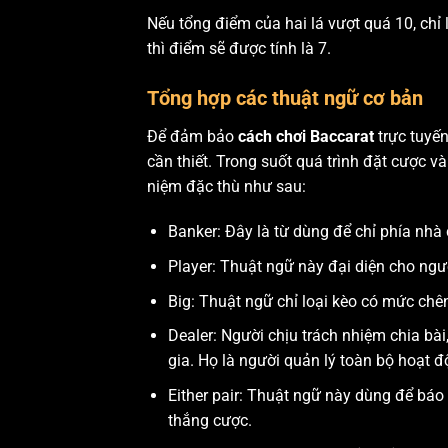
Nếu tổng điểm của hai lá vượt quá 10, chỉ 
thì điểm sẽ được tính là 7.
Tổng hợp các thuật ngữ cơ bản
Để đảm bảo
cách chơi Baccarat
trực tuyến
cần thiết. Trong suốt quá trình đặt cược v
niệm đặc thù như sau:
Banker: Đây là từ dùng để chỉ phía nhà c
Player: Thuật ngữ này đại diện cho ngư
Big: Thuật ngữ chỉ loại kèo có mức chênh
Dealer: Người chịu trách nhiệm chia bài
gia. Họ là người quản lý toàn bộ hoạt đ
Either pair: Thuật ngữ này dùng để báo 
thắng cược.