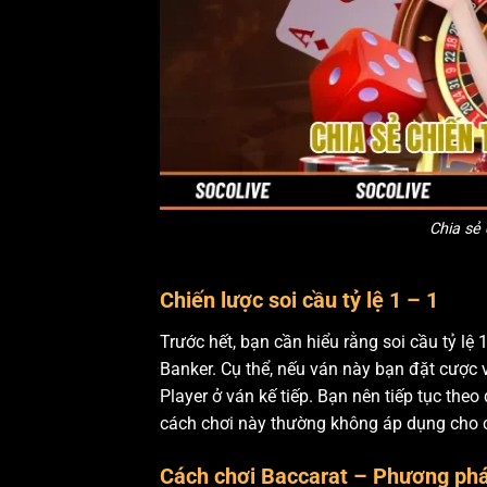
Chia sẻ 
Chiến lược soi cầu tỷ lệ 1 – 1
Trước hết, bạn cần hiểu rằng soi cầu tỷ lệ
Banker. Cụ thể, nếu ván này bạn đặt cược v
Player ở ván kế tiếp. Bạn nên tiếp tục the
cách chơi này thường không áp dụng cho c
Cách chơi Baccarat – Phương phá