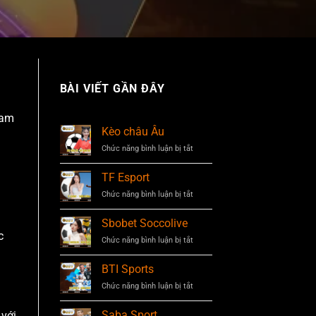
BÀI VIẾT GẦN ĐÂY
đam
Kèo châu Âu
Chức năng bình luận bị tắt
ở
Kèo
châu
TF Esport
Âu
Chức năng bình luận bị tắt
ở
TF
Esport
Sbobet Soccolive
c
Chức năng bình luận bị tắt
ở
Sbobet
Soccolive
BTI Sports
Chức năng bình luận bị tắt
ở
BTI
Sports
Saba Sport
 với