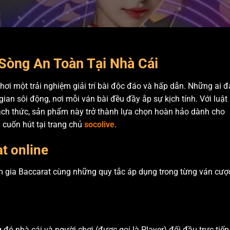
 Sòng An Toàn Tại Nhà Cái
ơi một trải nghiệm giải trí bài độc đáo và hấp dẫn. Những ai 
an sôi động, nơi mỗi ván bài đều đầy ắp sự kịch tính. Với luật
ách thức, sản phẩm này trở thành lựa chọn hoàn hảo dành cho
cuốn hút tại trang chủ
socolive
.
at online
am gia Baccarat cùng những quy tắc áp dụng trong từng ván cượ
ong đó nhà cái và người chơi (được gọi là Player) đối đầu trực tiếp