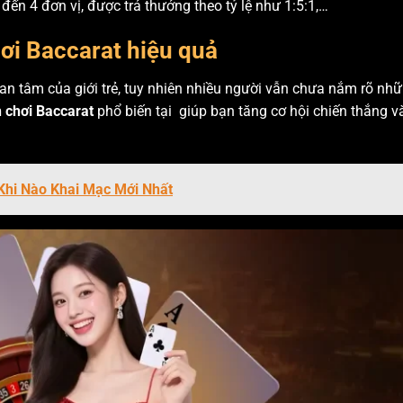
đến 4 đơn vị, được trả thưởng theo tỷ lệ như 1:5:1,…
hơi Baccarat hiệu quả
an tâm của giới trẻ, tuy nhiên nhiều người vẫn chưa nắm rõ nh
 chơi Baccarat
phổ biến tại giúp bạn tăng cơ hội chiến thắng v
Khi Nào Khai Mạc Mới Nhất