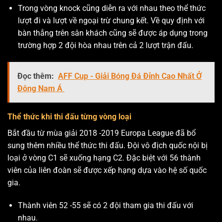
Trong vòng knock cũng diễn ra với nhau theo thể thức
lượt đi và lượt về ngoại trừ chung kết. Về quy định với
bàn thắng trên sân khách cũng sẽ được áp dụng trong
trường hợp 2 đội hòa nhau trên cả 2 lượt trận đấu.
Đọc thêm:
AFF Cup - Giải Bóng Đá Đỉnh Cao Nhất Ở
Đông Nam Á
Thể thức khi thi đấu từng vòng loại
Bắt đầu từ mùa giải 2018 -2019 Europa League đã bổ
sung thêm nhiều thể thức thi đấu. Đội vô địch quốc nội bị
loại ở vòng C1 sẽ xuống hạng C2. Đặc biệt với 56 thành
viên của liên đoàn sẽ được xếp hạng dựa vào hệ số quốc
gia.
Thành viên 52 -55 sẽ có 2 đội tham gia thi đấu với
nhau.