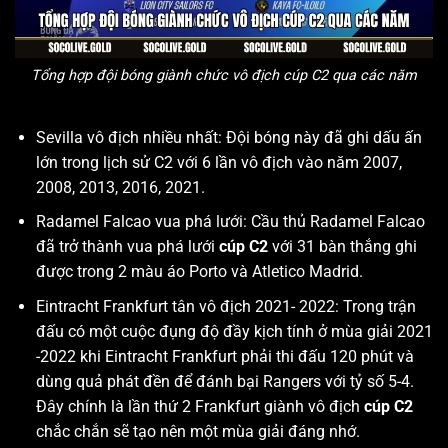
Tổng hợp đội bóng giành chức vô địch cúp C2 qua các năm
Sevilla vô địch nhiều nhất: Đội bóng này đã ghi dấu ấn
lớn trong lịch sử C2 với 6 lần vô địch vào năm 2007,
2008, 2013, 2016, 2021.
Radamel Falcao vua phá lưới: Cầu thủ Radamel Falcao
đã trở thành vua phá lưới
cúp C2
với 31 bàn thắng ghi
được trong 2 màu áo Porto và Atletico Madrid.
Eintracht Frankfurt tân vô địch 2021- 2022: Trong trận
đấu có một cuộc đụng độ đầy kịch tính ở mùa giải 2021
-2022 khi Eintracht Frankfurt phải thi đấu 120 phút và
dùng quả phát đền để đánh bại Rangers với tỷ số 5-4.
Đây chính là lần thứ 2 Frankfurt giành vô địch
cúp C2
chắc chắn sẽ tạo nên một mùa giải đáng nhớ.