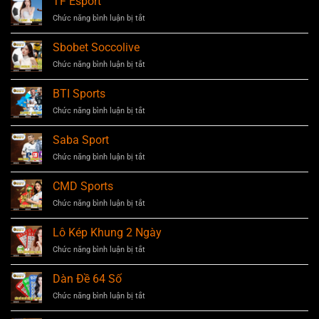
TF Esport
Âu
Chức năng bình luận bị tắt
ở
TF
Esport
Sbobet Soccolive
Chức năng bình luận bị tắt
ở
Sbobet
Soccolive
BTI Sports
Chức năng bình luận bị tắt
ở
BTI
Sports
Saba Sport
Chức năng bình luận bị tắt
ở
Saba
Sport
CMD Sports
Chức năng bình luận bị tắt
ở
CMD
Sports
Lô Kép Khung 2 Ngày
Chức năng bình luận bị tắt
ở
Lô
Kép
Dàn Đề 64 Số
Khung
Chức năng bình luận bị tắt
ở
2
Dàn
Ngày