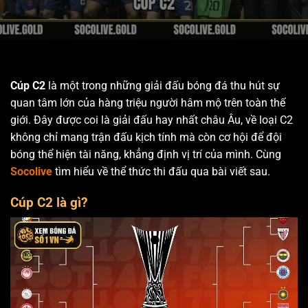
Cúp C2
là một trong những giải đấu bóng đá thu hút sự
quan tâm lớn của hàng triệu người hâm mộ trên toàn thế
giới. Đây được coi là giải đấu hay nhất châu Âu, về loại C2
không chỉ mang trận đấu kịch tính mà còn cơ hội để đội
bóng thể hiện tài năng, khẳng định vị trí của mình. Cùng
Socolive
tìm hiểu về thể thức thi đấu qua bài viết sau.
Cúp C2 là gì?