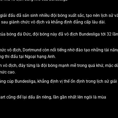
à giải đấu đã sản sinh nhiều đội bóng xuất sắc, tạo nên lịch sử v
 sau giành chức vô địch và khẳng định đẳng cấp lâu dài.
ủa bóng đá Đức, đội bóng này đã vô địch Bundesliga tới 32 lần
hức vô địch, Dortmund còn nổi tiếng nhờ đào tạo những tài năn
ng thi đấu tại Ngoại hạng Anh.
 vô địch, đây từng là đội bóng mạnh mẽ trong quá khứ, mặc d
mức cao.
g cúp Bundesliga, khẳng định vị thế ổn định trong lịch sử giải
gart cũng để lại dấu ấn riêng, lần gần nhất lên ngôi là mùa