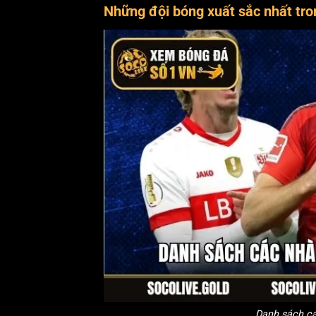
Những đội bóng xuất sắc nhất tro
Danh sách cá