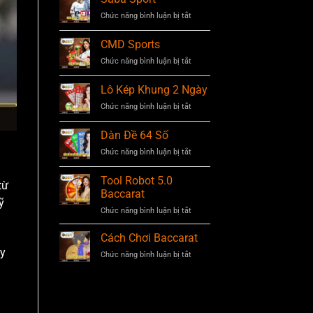
Chức năng bình luận bị tắt
ở
Saba
Sport
CMD Sports
Chức năng bình luận bị tắt
ở
CMD
Sports
Lô Kép Khung 2 Ngày
Chức năng bình luận bị tắt
ở
Lô
Kép
Dàn Đề 64 Số
Khung
Chức năng bình luận bị tắt
ở
2
Dàn
Ngày
Đề
Tool Robot 5.0
từ
64
Baccarat
Số
ỹ
Chức năng bình luận bị tắt
ở
Tool
Robot
Cách Chơi Baccarat
5.0
ay
Chức năng bình luận bị tắt
ở
Baccarat
Cách
Chơi
Baccarat