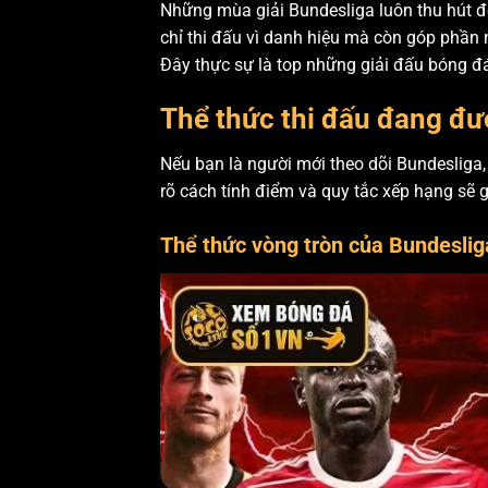
Những mùa giải Bundesliga luôn thu hút đ
chỉ thi đấu vì danh hiệu mà còn góp phầ
Đây thực sự là top những giải đấu bóng 
Thể thức thi đấu đang đượ
Nếu bạn là người mới theo dõi Bundesliga, c
rõ cách tính điểm và quy tắc xếp hạng sẽ 
Thể thức vòng tròn của Bundeslig