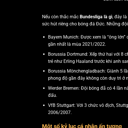
Nếu còn thắc mắc
Bundesliga là gì
, đây l
sức hút riêng cho bóng đá Đức. Những đội
Bayern Munich: Được xem là “ông lớn” c
gần nhất là mùa 2021/2022.
Borussia Dortmund: Xếp thứ hai với 8 c
trẻ như Erling Haaland trước khi anh sa
Borussia Mönchengladbach: Giành 5 lần
phong độ gần đây không còn duy trì ở 
Werder Bremen: Đội bóng đã có 4 lần nân
đấu.
VfB Stuttgart: Với 3 chức vô địch, Stutt
2006/2007.
Một số kỷ lục cá nhân ấn tượng