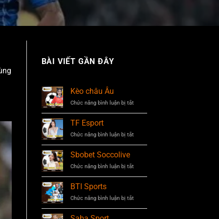
BÀI VIẾT GẦN ĐÂY
cùng
Kèo châu Âu
Chức năng bình luận bị tắt
ở
Kèo
châu
TF Esport
Âu
Chức năng bình luận bị tắt
ở
TF
Esport
Sbobet Soccolive
Chức năng bình luận bị tắt
ở
Sbobet
Soccolive
BTI Sports
Chức năng bình luận bị tắt
ở
BTI
Sports
Saba Sport