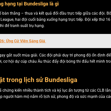
g hạng tại Bundesliga là gì
 bàn thắng – thua và kết quả đối đầu trực tiếp giữa các đội. B
eague, hai đội cuối bảng xuống hạng trực tiếp. Đội xếp thứ 16
hì để tranh suất trụ hạng.
26: Ứng Cử Viên Sáng Giá
gay gắt suốt mùa giải. Các đội phải duy trì phong độ ổn định để
, cơ hội dự cúp châu Âu thúc đẩy đội bóng thi đấu hết mình tr
ật trong lịch sử Bundesliga
chứng kiến nhiều thành tích và kỷ lục ấn tượng từ các CLB lẫn
iúp người hâm mộ nắm rõ lịch sử, phong độ và sức mạnh của cá