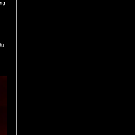
ông
ểu