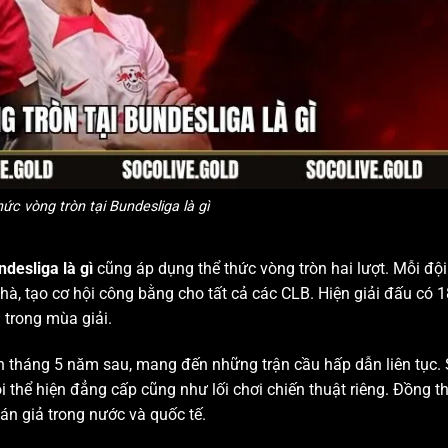
ức vòng tròn tại Bundesliga là gì
ndesliga là gì
cũng áp dụng thể thức vòng tròn hai lượt. Mỗi độ
nhà, tạo cơ hội công bằng cho tất cả các CLB. Hiện giải đấu có 1
 trong mùa giải.
n tháng 5 năm sau, mang đến những trận cầu hấp dẫn liên tục.
i thể hiện đẳng cấp cũng như lối chơi chiến thuật riêng. Đồng th
hán giả trong nước và quốc tế.