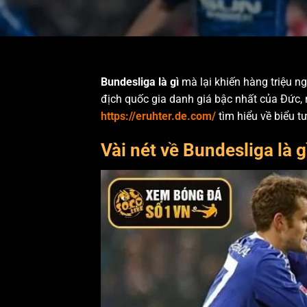
Bundesliga là gì
mà lại khiến hàng triệu 
địch quốc gia danh giá bậc nhất của Đức,
https://eruhter.de.com/
tìm hiểu về biểu t
Vài nét về Bundesliga là g