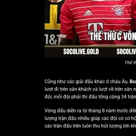
Thể th
Cũng như các giải đấu khác ở châu Âu,
Bu
lượt đi trên sân khách và lượt về trên sân 
đội, mỗi đội phải thi đấu tổng cộng 34 trận
Vòng đấu diễn ra từ tháng 8 năm trước đế
lượng trận đấu nhiều giúp các đội có cơ hộ
các trận đấu trên luôn thu hút lượng lớn k