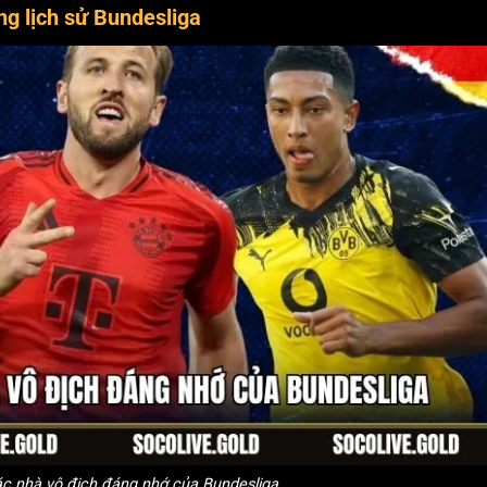
ng lịch sử Bundesliga
c nhà vô địch đáng nhớ của Bundesliga