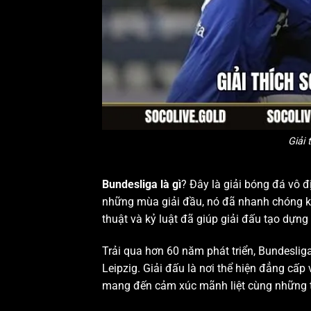
Giải 
Bundesliga là gì
? Đây là giải bóng đá vô 
những mùa giải đầu, nó đã nhanh chóng khẳ
thuật và kỷ luật đã giúp giải đấu tạo dựng
Trải qua hơn 60 năm phát triển, Bundesli
Leipzig. Giải đấu là nơi thể hiện đẳng cấp
mang đến cảm xúc mãnh liệt cùng những t